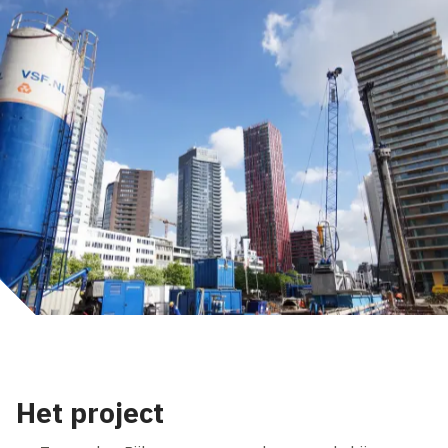
Het project