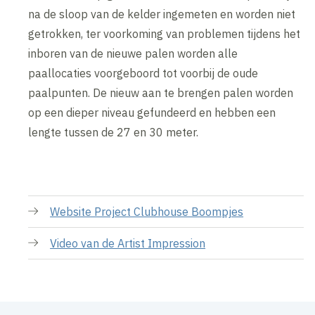
na de sloop van de kelder ingemeten en worden niet
getrokken, ter voorkoming van problemen tijdens het
inboren van de nieuwe palen worden alle
paallocaties voorgeboord tot voorbij de oude
paalpunten. De nieuw aan te brengen palen worden
op een dieper niveau gefundeerd en hebben een
lengte tussen de 27 en 30 meter.
Website Project Clubhouse Boompjes
Video van de Artist Impression