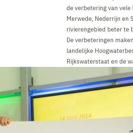
de verbetering van vele 
Merwede, Nederrijn en 
rivierengebied beter te
De verbeteringen maken
landelijke Hoogwaterb
Rijkswaterstaat en de 