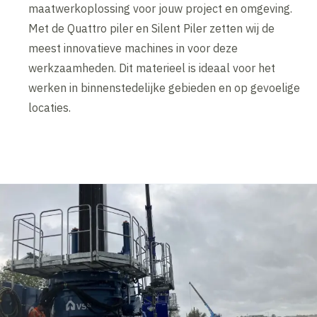
maatwerkoplossing voor jouw project en omgeving.
Met de Quattro piler en Silent Piler zetten wij de
meest innovatieve machines in voor deze
werkzaamheden. Dit materieel is ideaal voor het
werken in binnenstedelijke gebieden en op gevoelige
locaties.