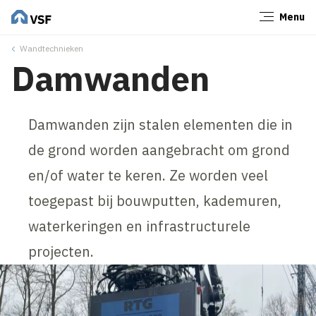
Menu
Sluiten
Wandtechnieken
Damwanden
Damwanden zijn stalen elementen die in
de grond worden aangebracht om grond
en/of water te keren. Ze worden veel
toegepast bij bouwputten, kademuren,
waterkeringen en infrastructurele
projecten.