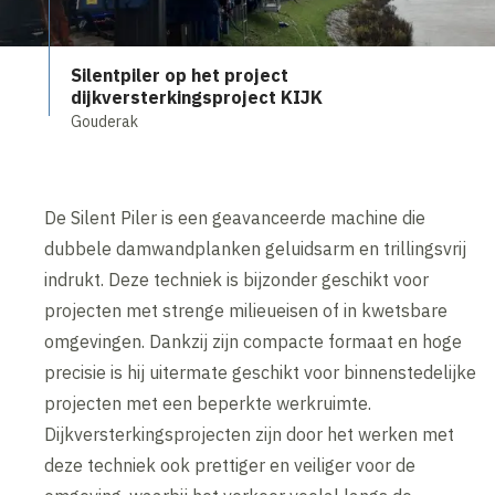
Silentpiler op het project
dijkversterkingsproject KIJK
Gouderak
De Silent Piler is een geavanceerde machine die
dubbele damwandplanken geluidsarm en trillingsvrij
indrukt. Deze techniek is bijzonder geschikt voor
projecten met strenge milieueisen of in kwetsbare
omgevingen. Dankzij zijn compacte formaat en hoge
precisie is hij uitermate geschikt voor binnenstedelijke
projecten met een beperkte werkruimte.
Dijkversterkingsprojecten zijn door het werken met
deze techniek ook prettiger en veiliger voor de