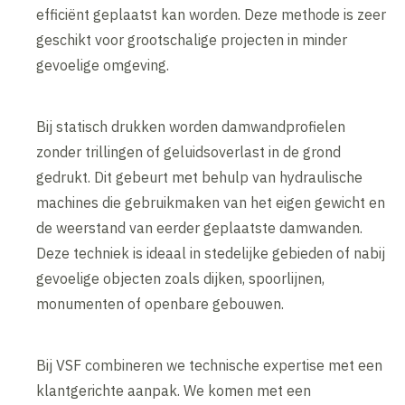
efficiënt geplaatst kan worden. Deze methode is zeer
geschikt voor grootschalige projecten in minder
gevoelige omgeving.
Bij statisch drukken worden damwandprofielen
zonder trillingen of geluidsoverlast in de grond
gedrukt. Dit gebeurt met behulp van hydraulische
machines die gebruikmaken van het eigen gewicht en
de weerstand van eerder geplaatste damwanden.
Deze techniek is ideaal in stedelijke gebieden of nabij
gevoelige objecten zoals dijken, spoorlijnen,
monumenten of openbare gebouwen.
Bij VSF combineren we technische expertise met een
klantgerichte aanpak. We komen met een