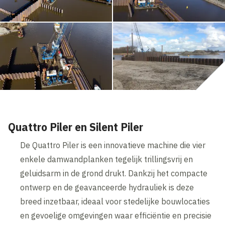
Quattro Piler en Silent Piler
De Quattro Piler is een innovatieve machine die vier
enkele damwandplanken tegelijk trillingsvrij en
geluidsarm in de grond drukt. Dankzij het compacte
ontwerp en de geavanceerde hydrauliek is deze
breed inzetbaar, ideaal voor stedelijke bouwlocaties
en gevoelige omgevingen waar efficiëntie en precisie