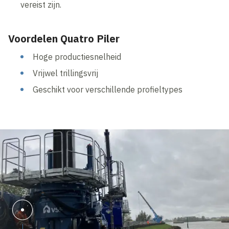
vereist zijn.
Voordelen Quatro Piler
Hoge productiesnelheid
Vrijwel trillingsvrij
Geschikt voor verschillende profieltypes