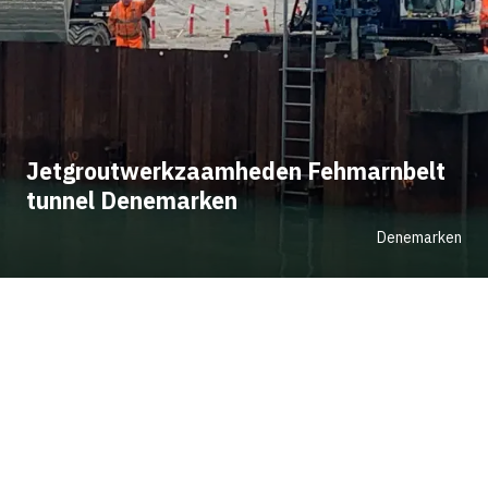
Jetgroutwerkzaamheden Fehmarnbelt
tunnel Denemarken
Denemarken