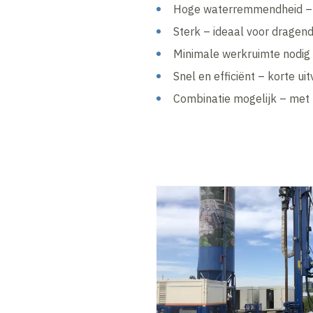
Hoge waterremmendheid – 
Sterk – ideaal voor dragen
Minimale werkruimte nodig 
Snel en efficiënt – korte uit
Combinatie mogelijk – met