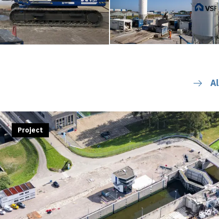
Al
Project