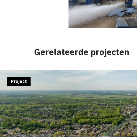
Gerelateerde projecten
Project