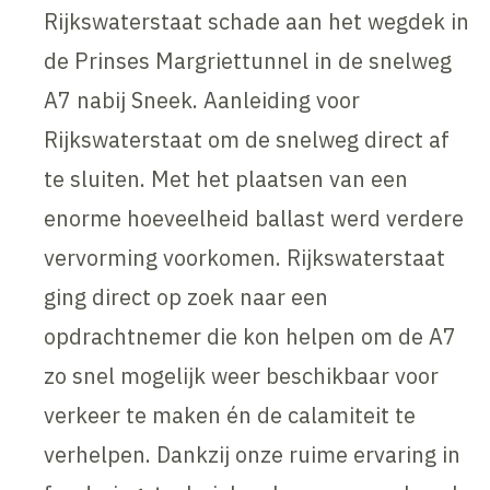
Rijkswaterstaat schade aan het wegdek in
de Prinses Margriettunnel in de snelweg
A7 nabij Sneek. Aanleiding voor
Rijkswaterstaat om de snelweg direct af
te sluiten. Met het plaatsen van een
enorme hoeveelheid ballast werd verdere
vervorming voorkomen. Rijkswaterstaat
ging direct op zoek naar een
opdrachtnemer die kon helpen om de A7
zo snel mogelijk weer beschikbaar voor
verkeer te maken én de calamiteit te
verhelpen. Dankzij onze ruime ervaring in