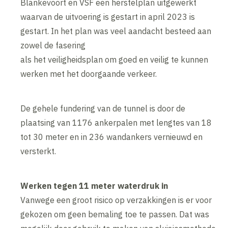
Blankevoort en VSF een herstelplan uitgewerkt
waarvan de uitvoering is gestart in april 2023 is
gestart. In het plan was veel aandacht besteed aan
zowel de fasering
als het veiligheidsplan om goed en veilig te kunnen
werken met het doorgaande verkeer.
De gehele fundering van de tunnel is door de
plaatsing van 1176 ankerpalen met lengtes van 18
tot 30 meter en in 236 wandankers vernieuwd en
versterkt.
Werken tegen 11 meter waterdruk in
Vanwege een groot risico op verzakkingen is er voor
gekozen om geen bemaling toe te passen. Dat was