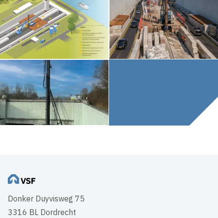
Donker Duyvisweg 75
3316 BL Dordrecht