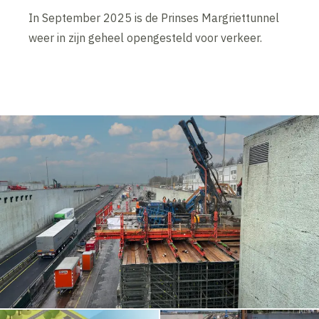
In September 2025 is de Prinses Margriettunnel
weer in zijn geheel opengesteld voor verkeer.