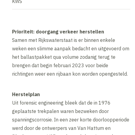
KWS
Prioriteit: doorgang verkeer herstellen
Samen met Rijkswaterstaat is er binnen enkele
weken een slimme aanpak bedacht en uitgevoerd om
het ballastpakket qua volume zodanig terug te
brengen dat begin februari 2023 voor beide
richtingen weer een rijbaan kon worden opengesteld.
Herstelplan
Uit forensic engineering bleek dat de in 1976
geplaatste trekpalen waren bezweken door
spanningscorrosie. In een zeer korte doorloopperiode
werd door de ontwerpers van Van Hattum en