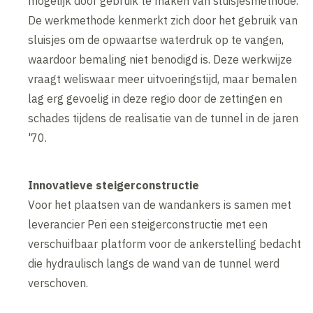
mogelijk door gebruik te maken van sluisjesmethode.
De werkmethode kenmerkt zich door het gebruik van
sluisjes om de opwaartse waterdruk op te vangen,
waardoor bemaling niet benodigd is. Deze werkwijze
vraagt weliswaar meer uitvoeringstijd, maar bemalen
lag erg gevoelig in deze regio door de zettingen en
schades tijdens de realisatie van de tunnel in de jaren
'70.
Innovatieve steigerconstructie
Voor het plaatsen van de wandankers is samen met
leverancier Peri een steigerconstructie met een
verschuifbaar platform voor de ankerstelling bedacht
die hydraulisch langs de wand van de tunnel werd
verschoven.