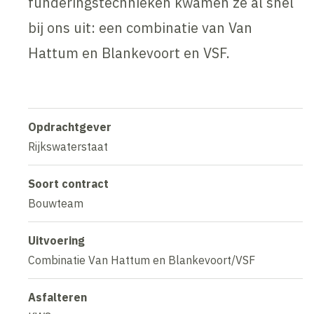
funderingstechnieken kwamen ze al snel
bij ons uit: een combinatie van Van
Hattum en Blankevoort en VSF.
Opdrachtgever
Rijkswaterstaat
Soort contract
Bouwteam
Uitvoering
Combinatie Van Hattum en Blankevoort/VSF
Asfalteren