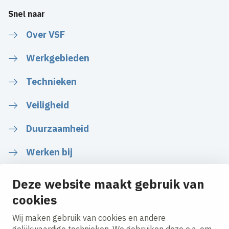
Snel naar
Over VSF
Werkgebieden
Technieken
Veiligheid
Duurzaamheid
Werken bij
Deze website maakt gebruik van
cookies
Volg ons
Wij maken gebruik van cookies en andere