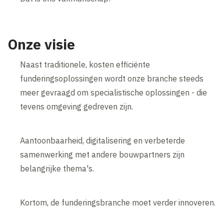
Onze visie
Naast traditionele, kosten efficiënte
funderingsoplossingen wordt onze branche steeds
meer gevraagd om specialistische oplossingen - die
tevens omgeving gedreven zijn.
Aantoonbaarheid, digitalisering en verbeterde
samenwerking met andere bouwpartners zijn
belangrijke thema's.
Kortom, de funderingsbranche moet verder innoveren.