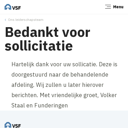
Menu
Sluiten
Ons leiderschapsteam
Bedankt voor
sollicitatie
Hartelijk dank voor uw sollicatie. Deze is
doorgestuurd naar de behandelende
afdeling. Wij zullen u later hierover
berichten. Met vriendelijke groet, Volker
Staal en Funderingen