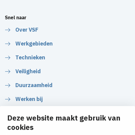
Snel naar
Over VSF
Werkgebieden
Technieken
Veiligheid
Duurzaamheid
Werken bij
Deze website maakt gebruik van
cookies
Volg ons