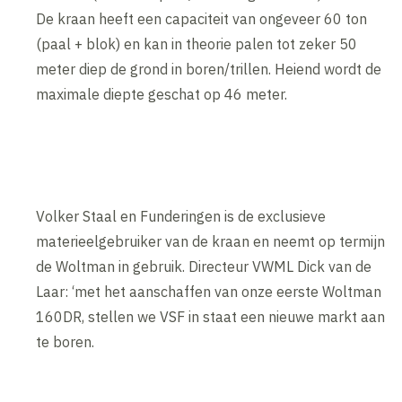
De kraan heeft een capaciteit van ongeveer 60 ton
(paal + blok) en kan in theorie palen tot zeker 50
meter diep de grond in boren/trillen. Heiend wordt de
maximale diepte geschat op 46 meter.
Volker Staal en Funderingen is de exclusieve
materieelgebruiker van de kraan en neemt op termijn
de Woltman in gebruik. Directeur VWML Dick van de
Laar: ‘met het aanschaffen van onze eerste Woltman
160DR, stellen we VSF in staat een nieuwe markt aan
te boren.