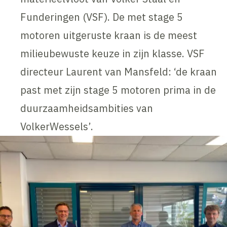
Funderingen (VSF). De met stage 5
motoren uitgeruste kraan is de meest
milieubewuste keuze in zijn klasse. VSF
directeur Laurent van Mansfeld: ‘de kraan
past met zijn stage 5 motoren prima in de
duurzaamheidsambities van
VolkerWessels’.