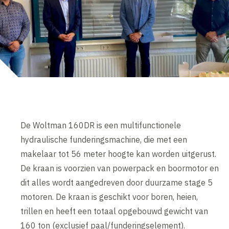
De Woltman 160DR is een multifunctionele
hydraulische funderingsmachine, die met een
makelaar tot 56 meter hoogte kan worden uitgerust.
De kraan is voorzien van powerpack en boormotor en
dit alles wordt aangedreven door duurzame stage 5
motoren. De kraan is geschikt voor boren, heien,
trillen en heeft een totaal opgebouwd gewicht van
160 ton (exclusief paal/funderingselement).