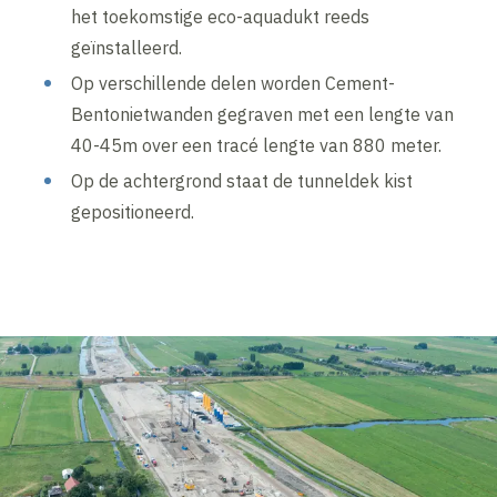
het toekomstige eco-aquadukt reeds
geïnstalleerd.
Op verschillende delen worden Cement-
Bentonietwanden gegraven met een lengte van
40-45m over een tracé lengte van 880 meter.
Op de achtergrond staat de tunneldek kist
gepositioneerd.