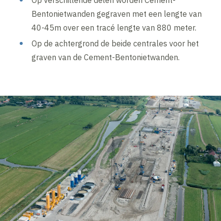
Op verschillende delen worden Cement-
Bentonietwanden gegraven met een lengte van
40-45m over een tracé lengte van 880 meter.
Op de achtergrond de beide centrales voor het
graven van de Cement-Bentonietwanden.