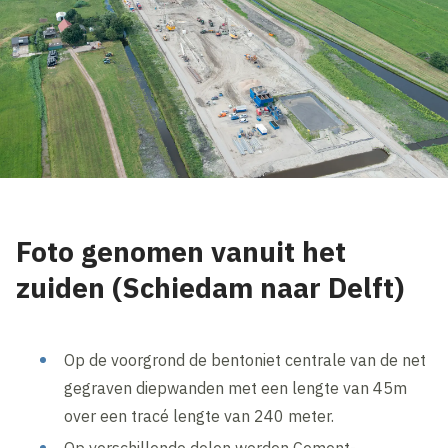
Foto genomen vanuit het
zuiden (Schiedam naar Delft)
Op de voorgrond de bentoniet centrale van de net
gegraven diepwanden met een lengte van 45m
over een tracé lengte van 240 meter.