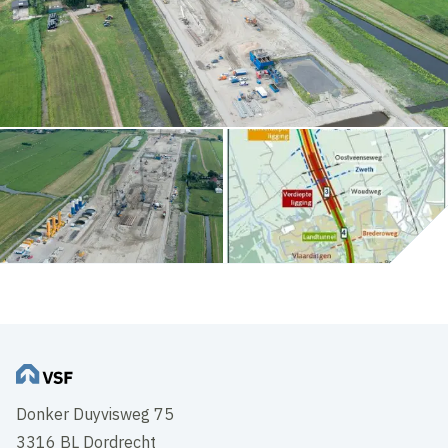
Donker Duyvisweg 75
3316 BL Dordrecht