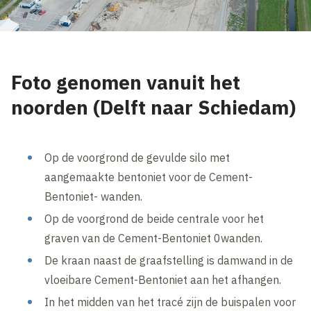
Foto genomen vanuit het
noorden (Delft naar Schiedam)
Op de voorgrond de gevulde silo met
aangemaakte bentoniet voor de Cement-
Bentoniet- wanden.
Op de voorgrond de beide centrale voor het
graven van de Cement-Bentoniet 0wanden.
De kraan naast de graafstelling is damwand in de
vloeibare Cement-Bentoniet aan het afhangen.
In het midden van het tracé zijn de buispalen voor