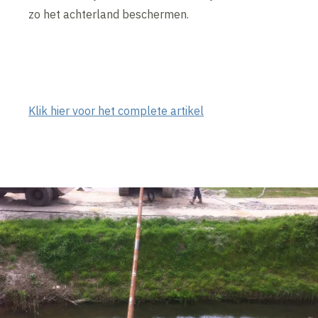
zo het achterland beschermen.
Klik hier voor het complete artikel