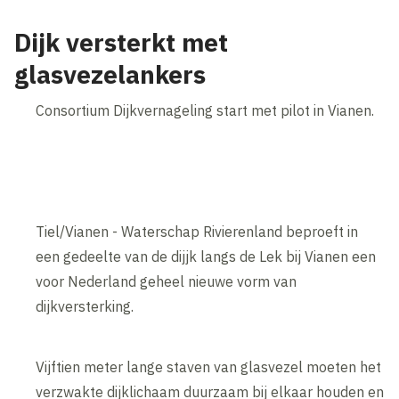
Dijk versterkt met
glasvezelankers
Consortium Dijkvernageling start met pilot in Vianen.
Tiel/Vianen - Waterschap Rivierenland beproeft in
een gedeelte van de dijjk langs de Lek bij Vianen een
voor Nederland geheel nieuwe vorm van
dijkversterking.
Vijftien meter lange staven van glasvezel moeten het
verzwakte dijklichaam duurzaam bij elkaar houden en