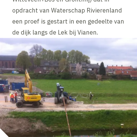
opdracht van Waterschap Rivierenland
een proef is gestart in een gedeelte van
de dijk langs de Lek bij Vianen.