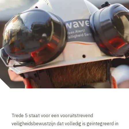
Trede 5 staat voor een vooruitstrevend
veiligheidsbewustzijn dat volledig is geïntegreerd in