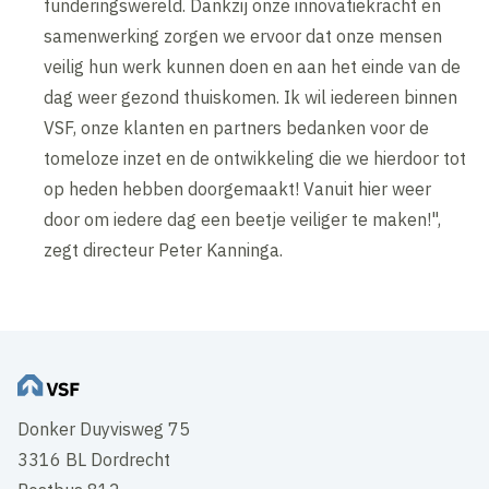
funderingswereld. Dankzij onze innovatiekracht en
samenwerking zorgen we ervoor dat onze mensen
veilig hun werk kunnen doen en aan het einde van de
dag weer gezond thuiskomen. Ik wil iedereen binnen
VSF, onze klanten en partners bedanken voor de
tomeloze inzet en de ontwikkeling die we hierdoor tot
op heden hebben doorgemaakt! Vanuit hier weer
door om iedere dag een beetje veiliger te maken!",
zegt directeur Peter Kanninga.
Donker Duyvisweg 75
3316 BL Dordrecht