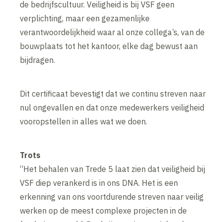
de bedrijfscultuur. Veiligheid is bij VSF geen
verplichting, maar een gezamenlijke
verantwoordelijkheid waar al onze collega’s, van de
bouwplaats tot het kantoor, elke dag bewust aan
bijdragen.
Dit certificaat bevestigt dat we continu streven naar
nul ongevallen en dat onze medewerkers veiligheid
vooropstellen in alles wat we doen.
Trots
“Het behalen van Trede 5 laat zien dat veiligheid bij
VSF diep verankerd is in ons DNA. Het is een
erkenning van ons voortdurende streven naar veilig
werken op de meest complexe projecten in de