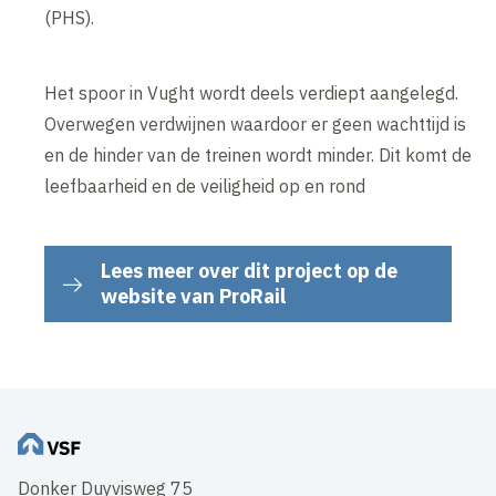
(PHS).
Het spoor in Vught wordt deels verdiept aangelegd.
Overwegen verdwijnen waardoor er geen wachttijd is
en de hinder van de treinen wordt minder. Dit komt de
leefbaarheid en de veiligheid op en rond
Lees meer over dit project op de
website van ProRail
Donker Duyvisweg 75