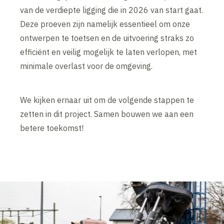
van de verdiepte ligging die in 2026 van start gaat.
Deze proeven zijn namelijk essentieel om onze
ontwerpen te toetsen en de uitvoering straks zo
efficiënt en veilig mogelijk te laten verlopen, met
minimale overlast voor de omgeving.
We kijken ernaar uit om de volgende stappen te
zetten in dit project. Samen bouwen we aan een
betere toekomst!