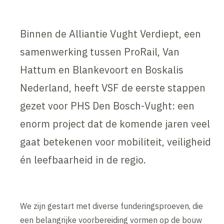
Binnen de Alliantie Vught Verdiept, een
samenwerking tussen ProRail, Van
Hattum en Blankevoort en Boskalis
Nederland, heeft VSF de eerste stappen
gezet voor PHS Den Bosch-Vught: een
enorm project dat de komende jaren veel
gaat betekenen voor mobiliteit, veiligheid
én leefbaarheid in de regio.
We zijn gestart met diverse funderingsproeven, die
een belangrijke voorbereiding vormen op de bouw