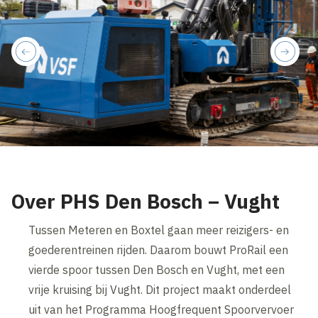
previous
next
Over PHS Den Bosch – Vught
Tussen Meteren en Boxtel gaan meer reizigers- en
goederentreinen rijden. Daarom bouwt ProRail een
vierde spoor tussen Den Bosch en Vught, met een
vrije kruising bij Vught. Dit project maakt onderdeel
uit van het Programma Hoogfrequent Spoorvervoer