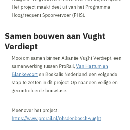
Het project maakt deel uit van het Programma
Hoogfrequent Spoorvervoer (PHS).
Samen bouwen aan Vught
Verdiept
Mooi om samen binnen Alliantie Vught Verdiept, een
samenwerking tussen ProRail,
Van Hattum en
Blankevoort
en Boskalis Nederland, een volgende
stap te zetten in dit project. Op naar een veilige en
gecontroleerde bouwfase.
Meer over het project:
https://www.prorail.nl/phsdenbosch-vught