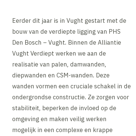
Eerder dit jaar is in Vught gestart met de
bouw van de verdiepte ligging van PHS
Den Bosch – Vught. Binnen de Alliantie
Vught Verdiept werken we aan de
realisatie van palen, damwanden,
diepwanden en CSM-wanden. Deze
wanden vormen een cruciale schakel in de
ondergrondse constructie. Ze zorgen voor
stabiliteit, beperken de invloed op de
omgeving en maken veilig werken
mogelijk in een complexe en krappe