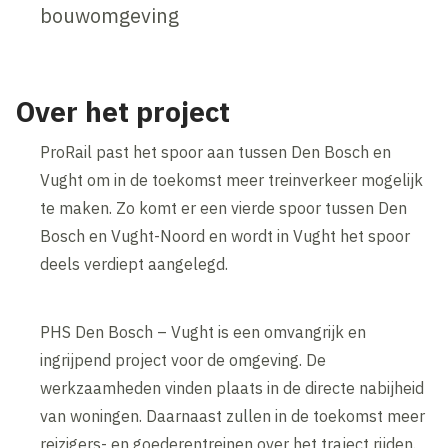
bouwomgeving
Over het project
ProRail past het spoor aan tussen Den Bosch en
Vught om in de toekomst meer treinverkeer mogelijk
te maken. Zo komt er een vierde spoor tussen Den
Bosch en Vught-Noord en wordt in Vught het spoor
deels verdiept aangelegd.
PHS Den Bosch – Vught is een omvangrijk en
ingrijpend project voor de omgeving. De
werkzaamheden vinden plaats in de directe nabijheid
van woningen. Daarnaast zullen in de toekomst meer
reizigers- en goederentreinen over het traject rijden.