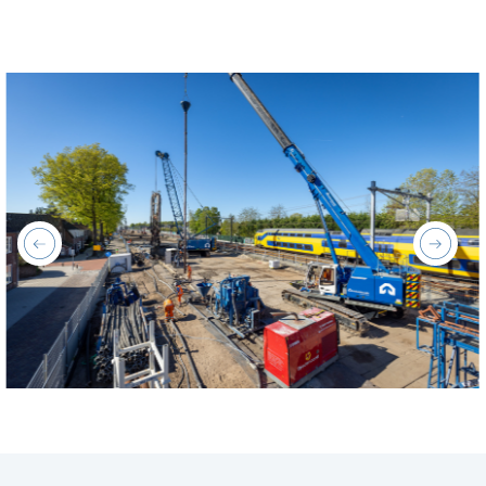
previous
next