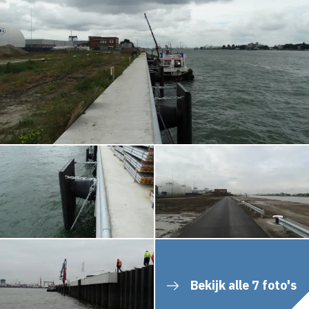
Bekijk alle 7 foto's