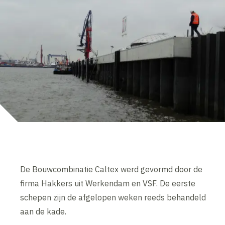
De Bouwcombinatie Caltex werd gevormd door de
firma Hakkers uit Werkendam en VSF. De eerste
schepen zijn de afgelopen weken reeds behandeld
aan de kade.