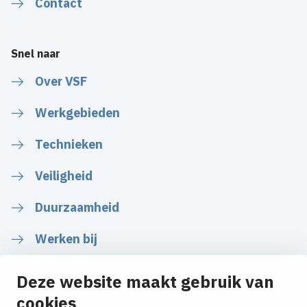
Contact
Snel naar
Over VSF
Werkgebieden
Technieken
Veiligheid
Duurzaamheid
Werken bij
Deze website maakt gebruik van
cookies