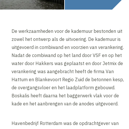
De werkzaamheden voor de kademuur bestonden uit
zowel het ontwerp als de uitvoering. De kademuur is
uitgevoerd in combiwand en voorzien van verankering.
Nadat de combiwand op het land door VSF en op het
water door Hakkers was geplaatst en door Jetmix de
verankering was aangebracht heeft de firma Van
Hattum en Blankevoort Regio Zuid de betonnen kesp,
de overgangsvloer en het laadplatform gebouwd.
Boskalis heeft daarna het baggerwerk vlak voor de
kade en het aanbrengen van de anodes uitgevoerd.
Havenbedrijf Rotterdam was de opdrachtgever van