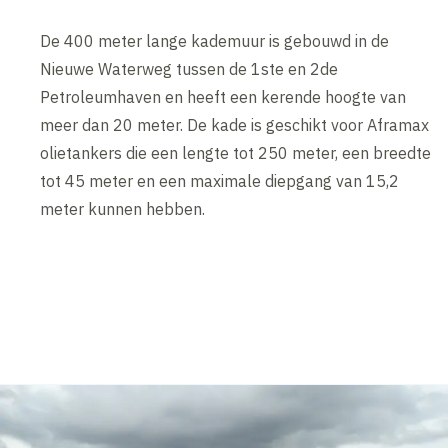
De 400 meter lange kademuur is gebouwd in de
Nieuwe Waterweg tussen de 1ste en 2de
Petroleumhaven en heeft een kerende hoogte van
meer dan 20 meter. De kade is geschikt voor Aframax
olietankers die een lengte tot 250 meter, een breedte
tot 45 meter en een maximale diepgang van 15,2
meter kunnen hebben.