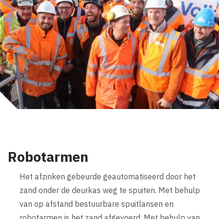
Robotarmen
Het afzinken gebeurde geautomatiseerd door het
zand onder de deurkas weg te spuiten. Met behulp
van op afstand bestuurbare spuitlansen en
robotarmen is het zand afgevoerd. Met behulp van