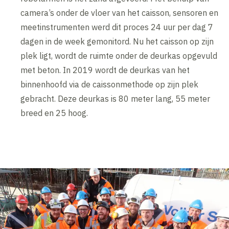
camera’s onder de vloer van het caisson, sensoren en
meetinstrumenten werd dit proces 24 uur per dag 7
dagen in de week gemonitord. Nu het caisson op zijn
plek ligt, wordt de ruimte onder de deurkas opgevuld
met beton. In 2019 wordt de deurkas van het
binnenhoofd via de caissonmethode op zijn plek
gebracht. Deze deurkas is 80 meter lang, 55 meter
breed en 25 hoog.