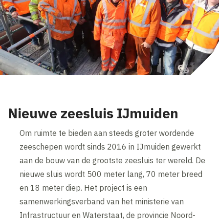
Nieuwe zeesluis IJmuiden
Om ruimte te bieden aan steeds groter wordende
zeeschepen wordt sinds 2016 in IJmuiden gewerkt
aan de bouw van de grootste zeesluis ter wereld. De
nieuwe sluis wordt 500 meter lang, 70 meter breed
en 18 meter diep. Het project is een
samenwerkingsverband van het ministerie van
Infrastructuur en Waterstaat, de provincie Noord-