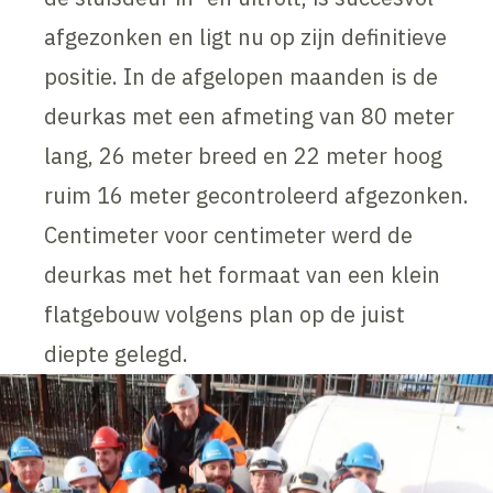
afgezonken en ligt nu op zijn definitieve
positie. In de afgelopen maanden is de
deurkas met een afmeting van 80 meter
lang, 26 meter breed en 22 meter hoog
ruim 16 meter gecontroleerd afgezonken.
Centimeter voor centimeter werd de
deurkas met het formaat van een klein
flatgebouw volgens plan op de juist
diepte gelegd.