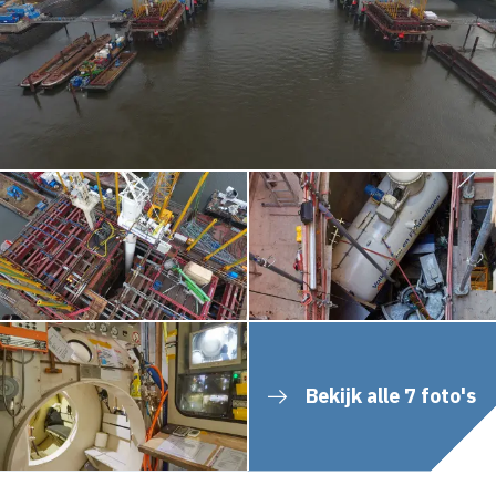
Bekijk alle 7 foto's