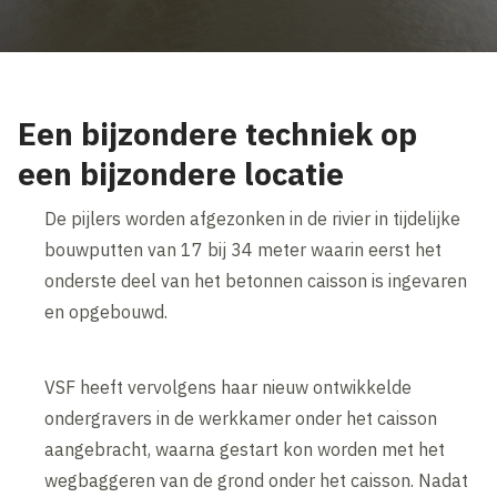
Een bijzondere techniek op
een bijzondere locatie
De pijlers worden afgezonken in de rivier in tijdelijke
bouwputten van 17 bij 34 meter waarin eerst het
onderste deel van het betonnen caisson is ingevaren
en opgebouwd.
VSF heeft vervolgens haar nieuw ontwikkelde
ondergravers in de werkkamer onder het caisson
aangebracht, waarna gestart kon worden met het
wegbaggeren van de grond onder het caisson. Nadat