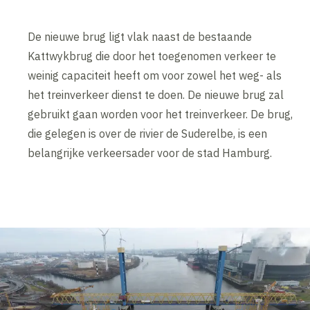
De nieuwe brug ligt vlak naast de bestaande
Kattwykbrug die door het toegenomen verkeer te
weinig capaciteit heeft om voor zowel het weg- als
het treinverkeer dienst te doen. De nieuwe brug zal
gebruikt gaan worden voor het treinverkeer. De brug,
die gelegen is over de rivier de Suderelbe, is een
belangrijke verkeersader voor de stad Hamburg.