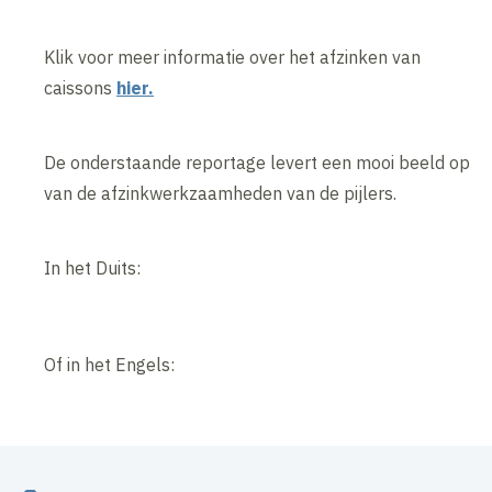
Klik voor meer informatie over het afzinken van
caissons
hier.
De onderstaande reportage levert een mooi beeld op
van de afzinkwerkzaamheden van de pijlers.
In het Duits:
Of in het Engels: