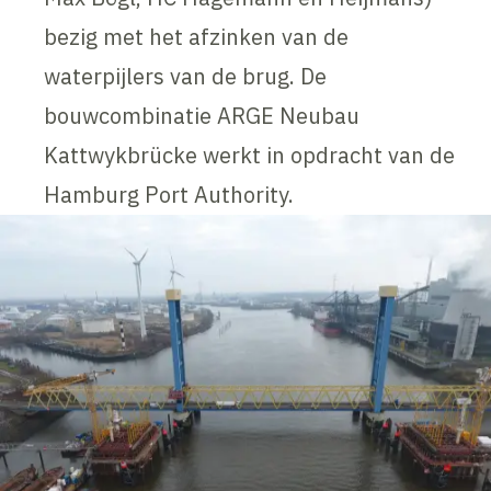
bezig met het afzinken van de
waterpijlers van de brug. De
bouwcombinatie ARGE Neubau
Kattwykbrücke werkt in opdracht van de
Hamburg Port Authority.