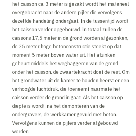
het caisson ca. 3 meter is gezakt wordt het materieel
overgebracht naar de andere pijler die vervolgens
dezelfde handeling ondergaat. In de tussentijd wordt
het caisson verder opgebouwd. In totaal zullen de
caissons 17,5 meter in de grond worden afgezonken,
de 35 meter hoge betonconstructie steekt op dat
moment 5 meter boven water uit. Het afzinken
gebeurt middels het wegbaggeren van de grond
onder het caisson, de zwaartekracht doet de rest. Om
het grondwater uit de kamer te houden heerst er een
verhoogde luchtdruk, die toeneemt naarmate het
caisson verder de grond in gaat. Als het caisson op
diepte is wordt, na het demonteren van de
ondergravers, de werkkamer gevuld met beton.
Vervolgens kunnen de pijlers verder afgebouwd
worden.